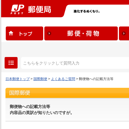
日本郵便トップ
>
国際郵便
>
よくあるご質問
> 郵便物への記載方法等
郵便物への記載方法等
内容品の英訳が知りたいのですが。