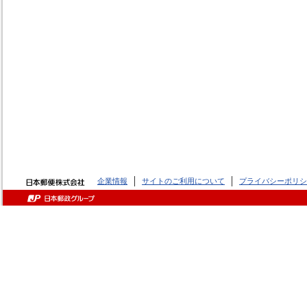
企業情報
サイトのご利用について
プライバシーポリシ