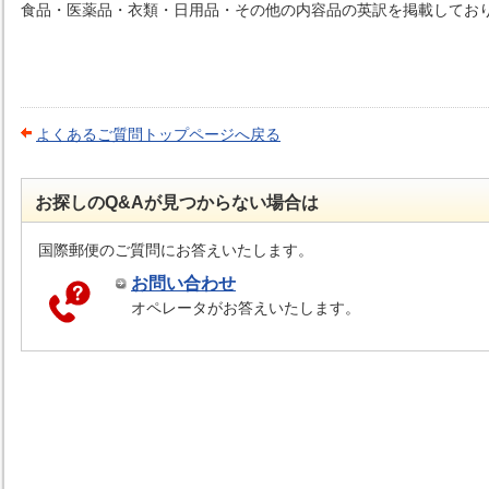
食品・医薬品・衣類・日用品・その他の内容品の英訳を掲載してお
よくあるご質問トップページへ戻る
お探しのQ&Aが見つからない場合は
国際郵便のご質問にお答えいたします。
お問い合わせ
オペレータがお答えいたします。