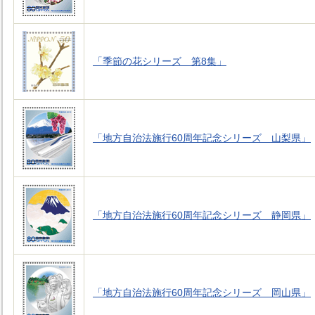
「季節の花シリーズ 第8集」
「地方自治法施行60周年記念シリーズ 山梨県」
「地方自治法施行60周年記念シリーズ 静岡県」
「地方自治法施行60周年記念シリーズ 岡山県」