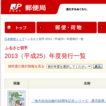
日本郵便トップ
> ふるさと切手 2013（平成25）年度発行一覧
ふるさと切手
2013（平成25）年度発行一覧
他年度の発行情報を見る
画像
名称
「地方自治法施行60周年記念シリーズ 鹿児島県