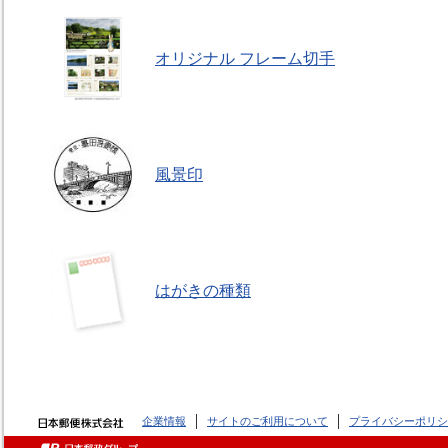
オリジナル フレーム切手
風景印
はがきの種類
企業情報
サイトのご利用について
プライバシーポリシ