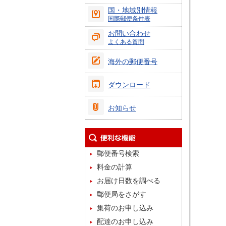
国・地域別情報
国際郵便条件表
お問い合わせ
よくある質問
海外の郵便番号
ダウンロード
お知らせ
郵便番号検索
料金の計算
お届け日数を調べる
郵便局をさがす
集荷のお申し込み
配達のお申し込み