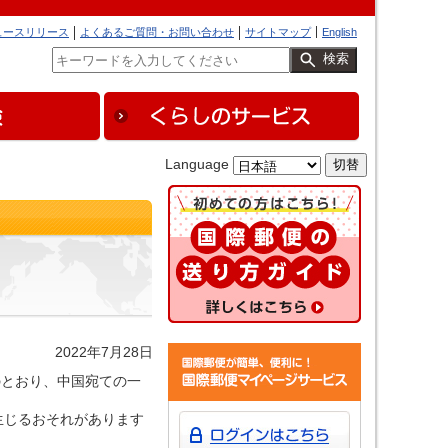
ュースリリース
よくあるご質問・お問い合わせ
サイトマップ
English
検索
Language
2022年7月28日
のとおり、中国宛ての一
生じるおそれがあります