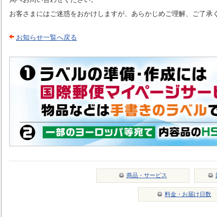
お客さまにはご迷惑をおかけしますが、あらかじめご理解、ご了承
お知らせ一覧へ戻る
商品・サービス
料金・お届け日数