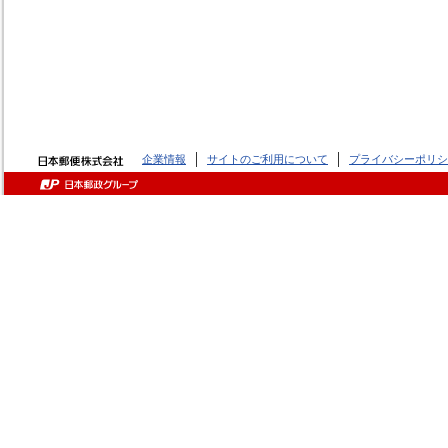
企業情報
サイトのご利用について
プライバシーポリシ