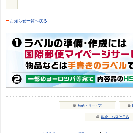
お知らせ一覧へ戻る
商品・サービス
料金・お届け日数