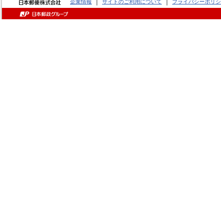
企業情報
サイトのご利用について
プライバシーポリシ