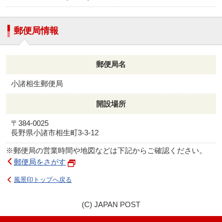
郵便局情報
郵便局名
小諸相生郵便局
開設場所
〒384-0025
長野県小諸市相生町3-3-12
※郵便局の営業時間や地図などは下記からご確認ください。
郵便局をさがす
風景印トップへ戻る
(C) JAPAN POST