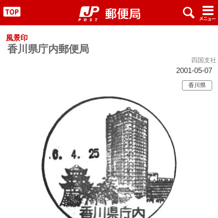
x
#
"
風景印
香川県庁内郵便局
四国支社
2001-05-07
香川県