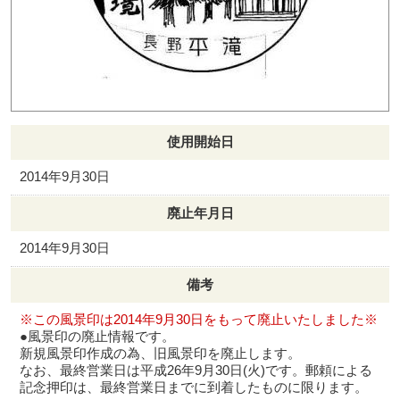
使用開始日
2014年9月30日
廃止年月日
2014年9月30日
備考
※この風景印は2014年9月30日をもって廃止いたしました※
●風景印の廃止情報です。
新規風景印作成の為、旧風景印を廃止します。
なお、最終営業日は平成26年9月30日(火)です。郵頼による
記念押印は、最終営業日までに到着したものに限ります。