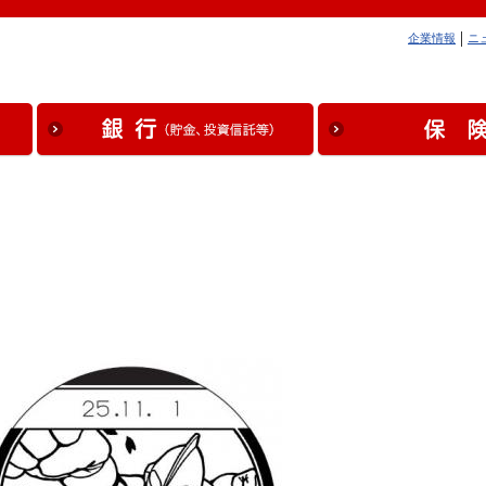
企業情報
ニ