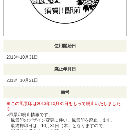
使用開始日
2013年10月31日
廃止年月日
2013年10月31日
備考
※この風景印は2013年10月31日をもって廃止いたしました
※
○風景印廃止情報です。
風景印のデザイン変更に伴い、風景印を廃止します。
最終押印日は、10月31日（木）となりますので、