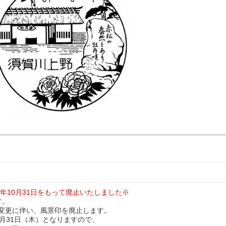
3年10月31日をもって廃止いたしました※
す。
変更に伴い、風景印を廃止します。
月31日（木）となりますので、