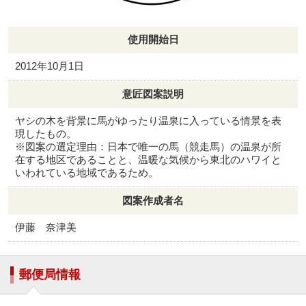
使用開始日
2012年10月1日
意匠図案説明
ヤシの木を背景に馬がゆったり温泉に入っている情景を表
現したもの。
※図案の選定理由：日本で唯一の馬（競走馬）の温泉が所
在する地区であることと、温暖な気候から東北のハワイと
いわれている地域であるため。
図案作成者名
伊藤 奈津美
郵便局情報