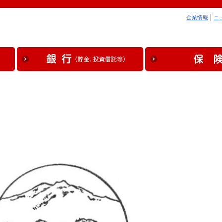
企業情報
ニ