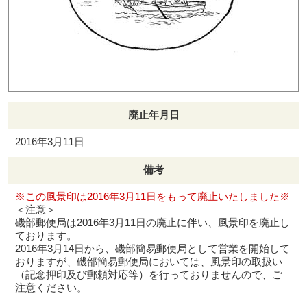
廃止年月日
2016年3月11日
備考
※この風景印は2016年3月11日をもって廃止いたしました※
＜注意＞
磯部郵便局は2016年3月11日の廃止に伴い、風景印を廃止し
ております。
2016年3月14日から、磯部簡易郵便局として営業を開始して
おりますが、磯部簡易郵便局においては、風景印の取扱い
（記念押印及び郵頼対応等）を行っておりませんので、ご
注意ください。