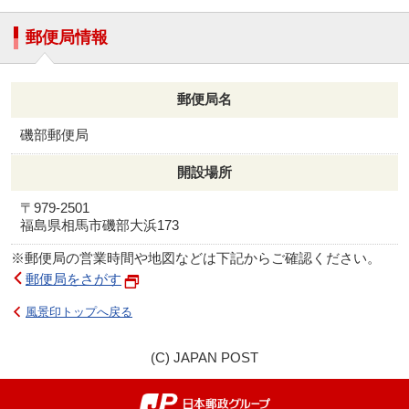
郵便局情報
郵便局名
磯部郵便局
開設場所
〒979-2501
福島県相馬市磯部大浜173
※郵便局の営業時間や地図などは下記からご確認ください。
郵便局をさがす
風景印トップへ戻る
(C) JAPAN POST