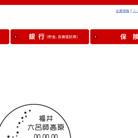
企業情報
ニ