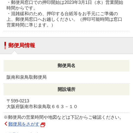
・郵便局窓口での押印開始は2023年3月1日（水）営業開始
時間からです。
・混雑緩和のため、押印する台紙等をお手元にご準備の
上、郵便局窓口へお越しください。（押印可能時間は窓口
営業時間に準じます。）
郵便局情報
郵便局名
阪南和泉鳥取郵便局
開設場所
〒599-0213
大阪府阪南市和泉鳥取６６３－１０
※郵便局の営業時間や地図などは下記からご確認ください。
郵便局をさがす