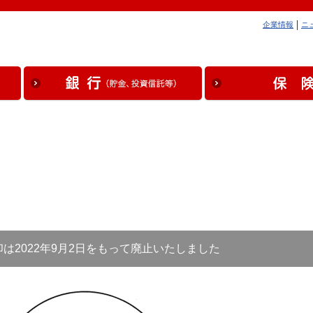
企業情報
ニ
は2022年9月2日をもって廃止いたしました