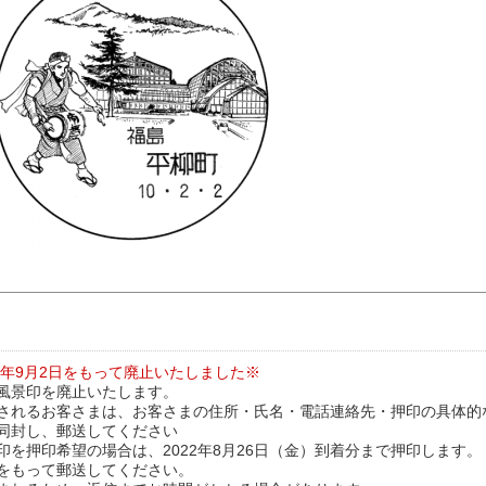
2年9月2日をもって廃止いたしました※
風景印を廃止いたします。
されるお客さまは、お客さまの住所・氏名・電話連絡先・押印の具体的
同封し、郵送してください
印を押印希望の場合は、2022年8月26日（金）到着分まで押印します
をもって郵送してください。