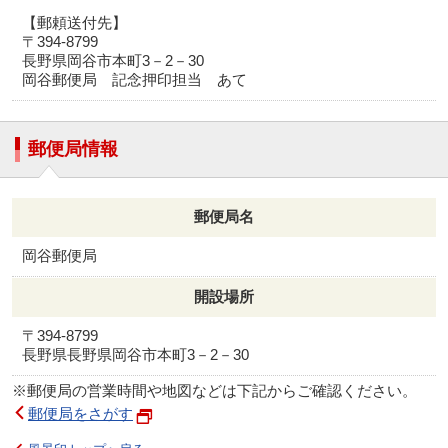
【郵頼送付先】
〒394-8799
長野県岡谷市本町3－2－30
岡谷郵便局 記念押印担当 あて
郵便局情報
郵便局名
岡谷郵便局
開設場所
〒394-8799
長野県長野県岡谷市本町3－2－30
※郵便局の営業時間や地図などは下記からご確認ください。
郵便局をさがす