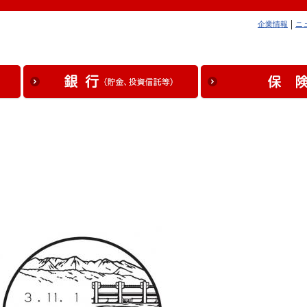
企業情報
ニ