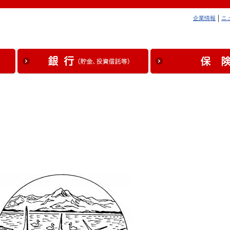
企業情報
ニ