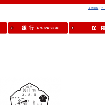
企業情報
ニ