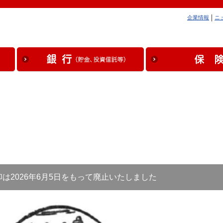
企業情報
ニ
は2026年6月5日をもって廃止いたしました