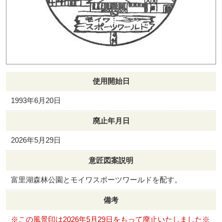
使用開始日
1993年6月20日
廃止年月日
2026年5月29日
意匠図案説明
富里湖森林公園とモイワスポーツワールドを配す。
備考
※この風景印は2026年5月29日をもって廃止いたしました※