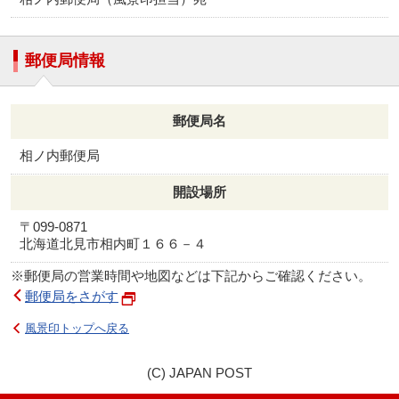
郵便局情報
郵便局名
相ノ内郵便局
開設場所
〒099-0871
北海道北見市相内町１６６－４
※郵便局の営業時間や地図などは下記からご確認ください。
郵便局をさがす
風景印トップへ戻る
(C) JAPAN POST