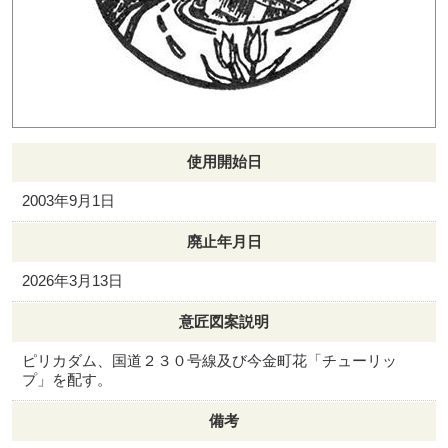
使用開始日
2003年9月1日
廃止年月日
2026年3月13日
意匠図案説明
ピリカダム、国道２３０号線及び今金町花「チューリッ
プ」を配す。
備考