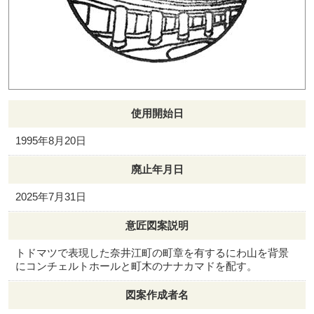
使用開始日
1995年8月20日
廃止年月日
2025年7月31日
意匠図案説明
トドマツで表現した奈井江町の町章を有するにわ山を背景
にコンチェルトホールと町木のナナカマドを配す。
図案作成者名