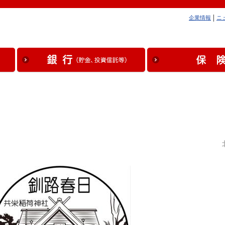
企業情報
ニ