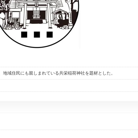
、地域住民にも親しまれている共栄稲荷神社を題材とした。