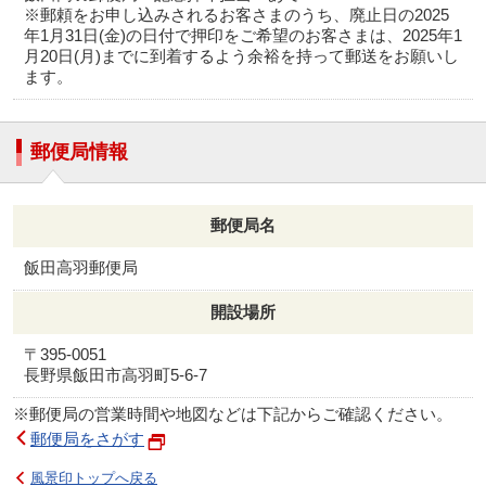
※郵頼をお申し込みされるお客さまのうち、廃止日の2025
年1月31日(金)の日付で押印をご希望のお客さまは、2025年1
月20日(月)までに到着するよう余裕を持って郵送をお願いし
ます。
郵便局情報
郵便局名
飯田高羽郵便局
開設場所
〒395-0051
長野県飯田市高羽町5-6-7
※郵便局の営業時間や地図などは下記からご確認ください。
郵便局をさがす
風景印トップへ戻る