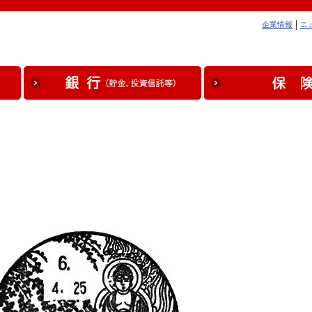
企業情報
ニ