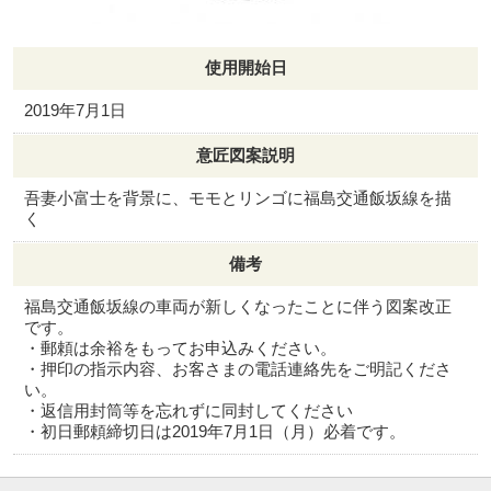
使用開始日
2019年7月1日
意匠図案説明
吾妻小富士を背景に、モモとリンゴに福島交通飯坂線を描
く
備考
福島交通飯坂線の車両が新しくなったことに伴う図案改正
です。
・郵頼は余裕をもってお申込みください。
・押印の指示内容、お客さまの電話連絡先をご明記くださ
い。
・返信用封筒等を忘れずに同封してください
・初日郵頼締切日は2019年7月1日（月）必着です。