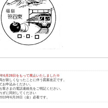
9年6月28日をもって廃止いたしました※
両が新しくなったことに伴う図案改正です。
てお申込みください。
お客さまの電話連絡先をご明記ください。
れずに同封してください
019年6月28日（金）必着です。