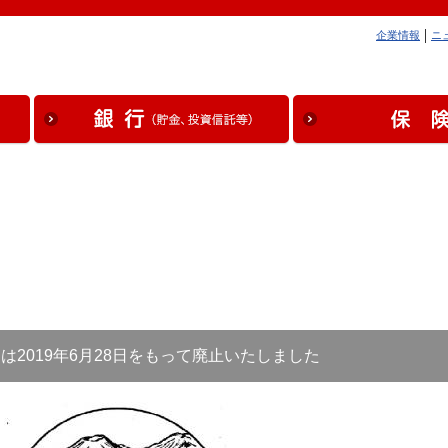
企業情報
ニ
は2019年6月28日をもって廃止いたしました