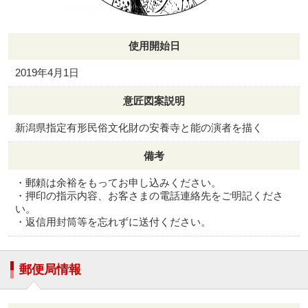
使用開始日
2019年4月1日
意匠図案説明
新潟県指定有形民俗文化財の安養寺と能の演者を描く
備考
・郵頼は余裕をもってお申し込みください。
・押印の指示内容、お客さまの電話連絡先をご明記くださ
い。
・返信用封筒等を忘れずに送付ください。
郵便局情報