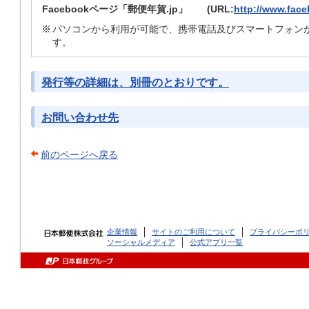
Facebookページ「郵便年賀.jp」 (URL:
http://www.fac
パソコンから利用が可能で、携帯電話及びスマートフォン
す。
発行等の詳細は、別冊のとおりです。
お問い合わせ先
前のページへ戻る
企業情報
サイトのご利用について
プライバシーポ
ソーシャルメディア
公式アプリ一覧