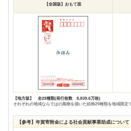
【全国版】おもて面
【地方版】 全29種類(発行枚数 8,839.6万枚)
それぞれの地域ならではの風物を描いた絵柄29種類を地域限定
【参考】年賀寄附金による社会貢献事業助成について