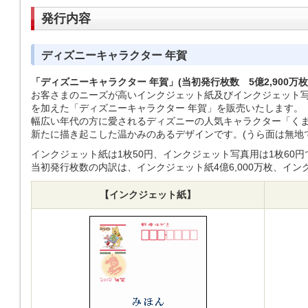
発行内容
ディズニーキャラクター 年賀
「ディズニーキャラクター 年賀」(当初発行枚数 5億2,900万枚
お客さまのニーズが高いインクジェット紙及びインクジェット
を加えた「ディズニーキャラクター 年賀」を販売いたします。
幅広い年代の方に愛されるディズニーの人気キャラクター「くま
新たに描き起こした温かみのあるデザインです。(うら面は無地
インクジェット紙は1枚50円、インクジェット写真用は1枚60
当初発行枚数の内訳は、インクジェット紙4億6,000万枚、インク
【インクジェット紙】