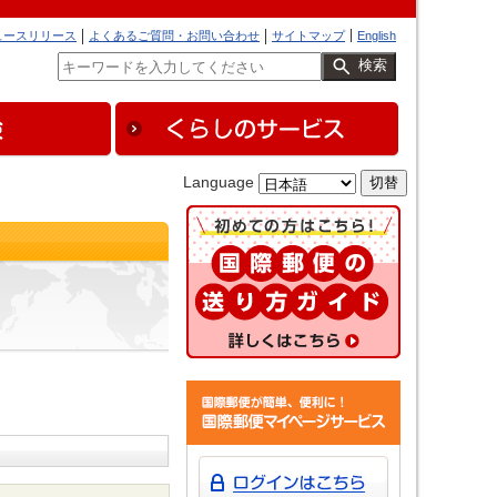
ュースリリース
よくあるご質問・お問い合わせ
サイトマップ
English
検索
Language