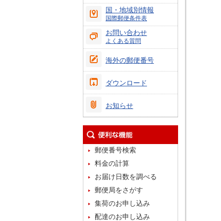
国・地域別情報
国際郵便条件表
お問い合わせ
よくある質問
海外の郵便番号
ダウンロード
お知らせ
郵便番号検索
料金の計算
お届け日数を調べる
郵便局をさがす
集荷のお申し込み
配達のお申し込み