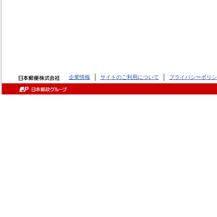
企業情報
サイトのご利用について
プライバシーポリシ