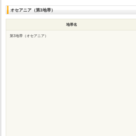
オセアニア（第3地帯）
地帯名
第3地帯（オセアニア）