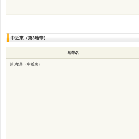
中近東（第3地帯）
地帯名
第3地帯（中近東）