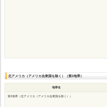
北アメリカ（アメリカ合衆国を除く）（第3地帯）
地帯名
第3地帯（北アメリカ（アメリカ合衆国を除く））