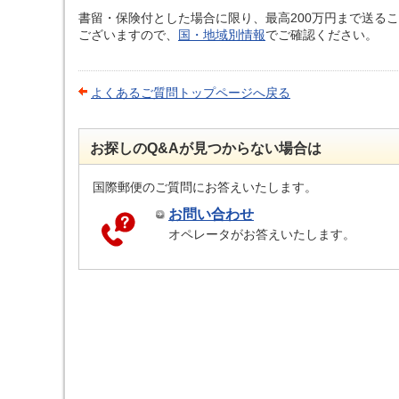
書留・保険付とした場合に限り、最高200万円まで送る
ございますので、
国・地域別情報
でご確認ください。
よくあるご質問トップページへ戻る
お探しのQ&Aが見つからない場合は
国際郵便のご質問にお答えいたします。
お問い合わせ
オペレータがお答えいたします。