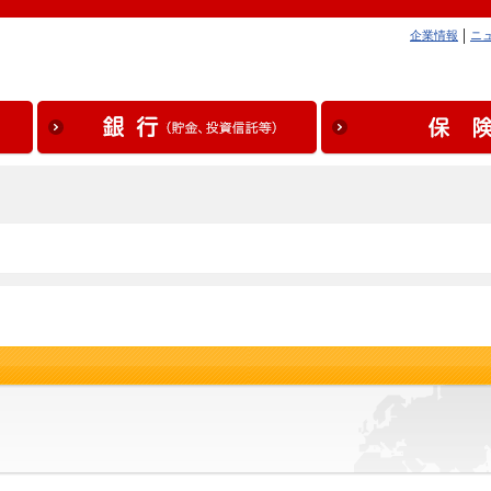
企業情報
ニ