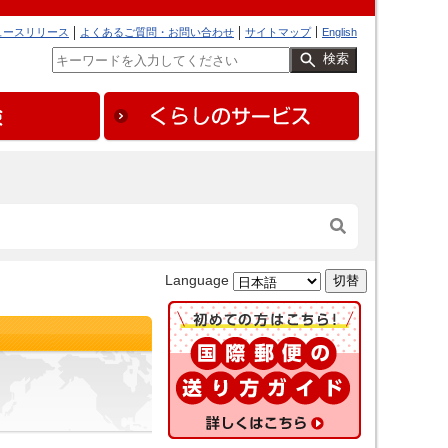
ュースリリース
よくあるご質問・お問い合わせ
サイトマップ
English
検索
Language