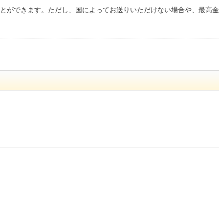
ことができます。ただし、国によってお送りいただけない場合や、最高