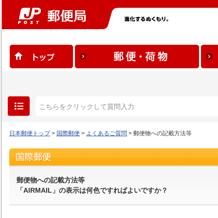
日本郵便トップ
>
国際郵便
>
よくあるご質問
> 郵便物への記載方法等
郵便物への記載方法等
「AIRMAIL」の表示は何色ですればよいですか？