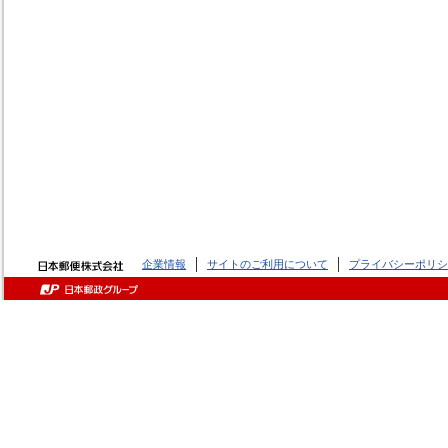
企業情報
サイトのご利用について
プライバシーポリシ