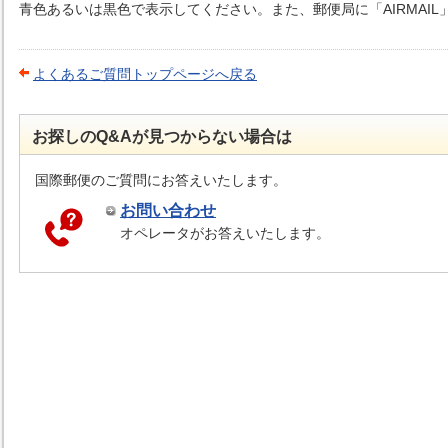
青色あるいは黒色で表示してください。また、郵便局に「AIRMAI
よくあるご質問トップページへ戻る
お探しのQ&Aが見つからない場合は
国際郵便のご質問にお答えいたします。
お問い合わせ
オペレータがお答えいたします。