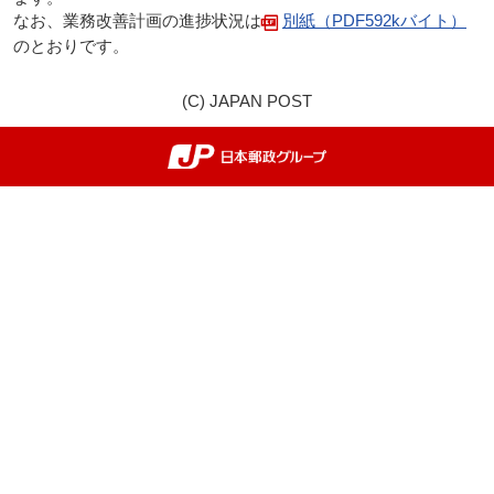
なお、業務改善計画の進捗状況は
別紙（PDF592kバイト）
のとおりです。
(C) JAPAN POST