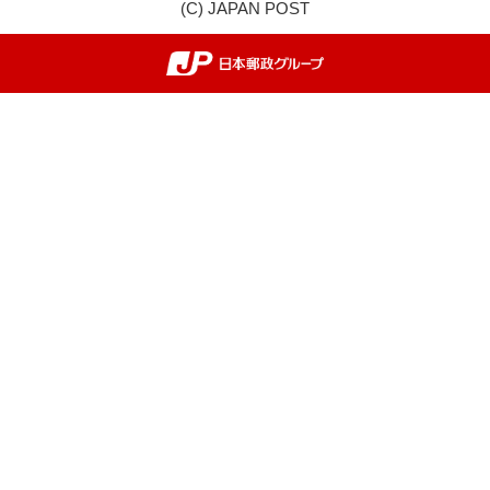
(C) JAPAN POST