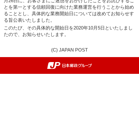
月26日に、お客さまにご迷惑をおかけしたことをお詫びするこ
とを第一とする信頼回復に向けた業務運営を行うことから始め
ることとし、具体的な業務開始日については改めてお知らせす
る旨公表いたしました。
このたび、その具体的な開始日を2020年10月5日といたしまし
たので、お知らせいたします。
(C) JAPAN POST