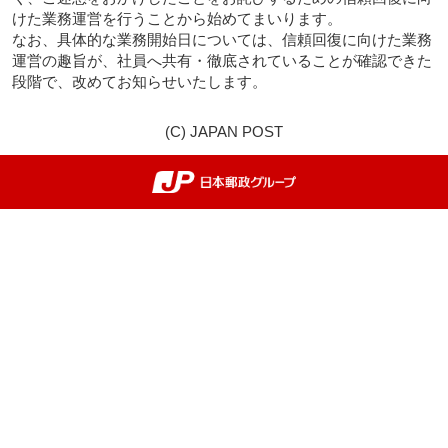
けた業務運営を行うことから始めてまいります。
なお、具体的な業務開始日については、信頼回復に向けた業務
運営の趣旨が、社員へ共有・徹底されていることが確認できた
段階で、改めてお知らせいたします。
(C) JAPAN POST