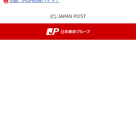
別紙（PDF635kバイト）
(C) JAPAN POST