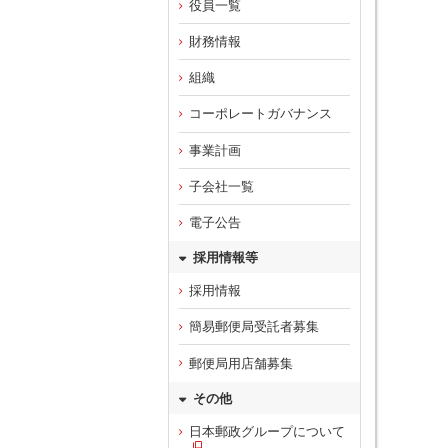
役員一覧
財務情報
組織
コーポレートガバナンス
事業計画
子会社一覧
電子公告
採用情報等
採用情報
簡易郵便局受託者募集
郵便局用店舗募集
その他
日本郵政グループについて