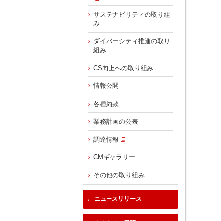
サステナビリティの取り組
み
ダイバーシティ推進の取り
組み
CS向上への取り組み
情報公開
各種約款
業務計画の公表
調達情報
CMギャラリー
その他の取り組み
ニュースリリース