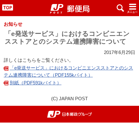
x
#
"
お知らせ
「e発送サービス」におけるコンビニエン
スストアとのシステム連携障害について
2017年6月29日
詳しくはこちらをご覧ください。
「e発送サービス」におけるコンビニエンスストアとのシス
テム連携障害について（PDF155kバイト）
別紙（PDF591kバイト）
(C) JAPAN POST