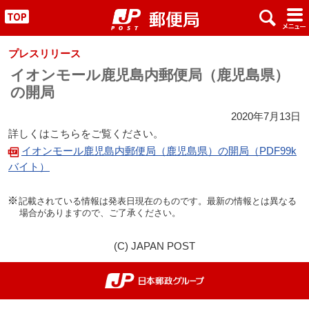
x
#
"
プレスリリース
イオンモール鹿児島内郵便局（鹿児島県）
の開局
2020年7月13日
詳しくはこちらをご覧ください。
イオンモール鹿児島内郵便局（鹿児島県）の開局（PDF99k
バイト）
記載されている情報は発表日現在のものです。最新の情報とは異なる
場合がありますので、ご了承ください。
(C) JAPAN POST