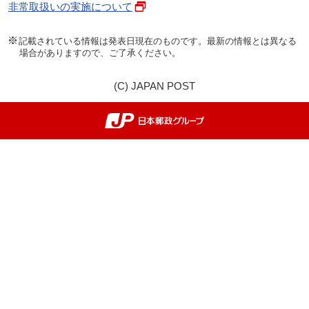
非常取扱いの実施について
記載されている情報は発表日現在のものです。最新の情報とは異なる
場合がありますので、ご了承ください。
(C) JAPAN POST