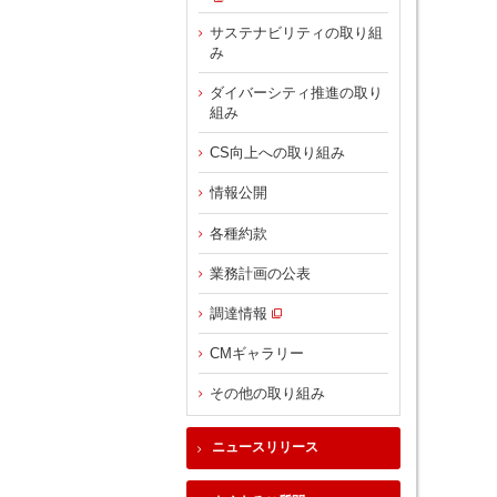
サステナビリティの取り組
み
ダイバーシティ推進の取り
組み
CS向上への取り組み
情報公開
各種約款
業務計画の公表
調達情報
CMギャラリー
その他の取り組み
ニュースリリース