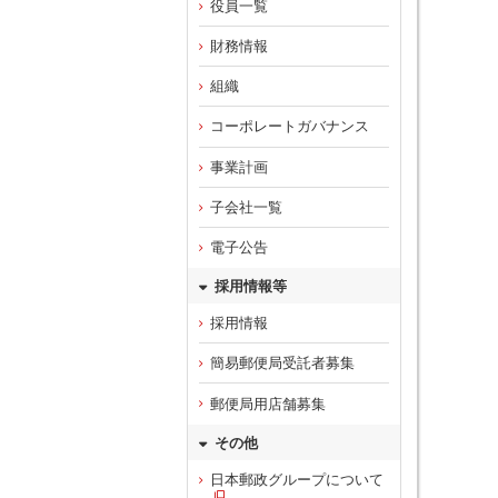
役員一覧
財務情報
組織
コーポレートガバナンス
事業計画
子会社一覧
電子公告
採用情報等
採用情報
簡易郵便局受託者募集
郵便局用店舗募集
その他
日本郵政グループについて