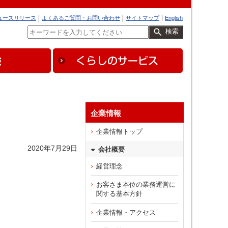
ュースリリース
よくあるご質問・お問い合わせ
サイトマップ
English
検索
企業情報
企業情報トップ
2020年7月29日
会社概要
経営理念
お客さま本位の業務運営に
関する基本方針
企業情報・アクセス