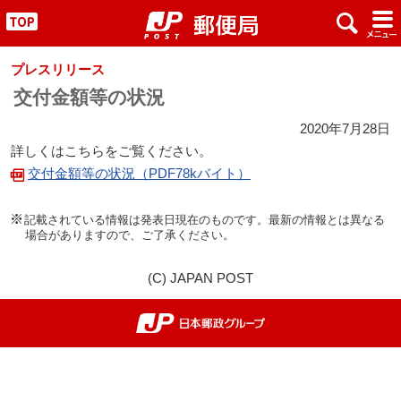
x
#
"
プレスリリース
交付金額等の状況
2020年7月28日
詳しくはこちらをご覧ください。
交付金額等の状況（PDF78kバイト）
記載されている情報は発表日現在のものです。最新の情報とは異なる
場合がありますので、ご了承ください。
(C) JAPAN POST