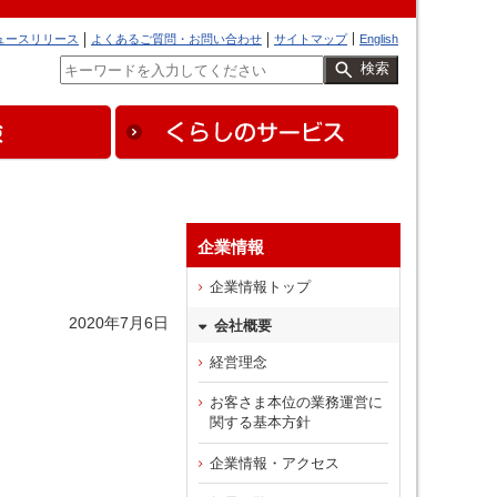
ュースリリース
よくあるご質問・お問い合わせ
サイトマップ
English
検索
企業情報
企業情報トップ
2020年7月6日
会社概要
経営理念
お客さま本位の業務運営に
関する基本方針
企業情報・アクセス