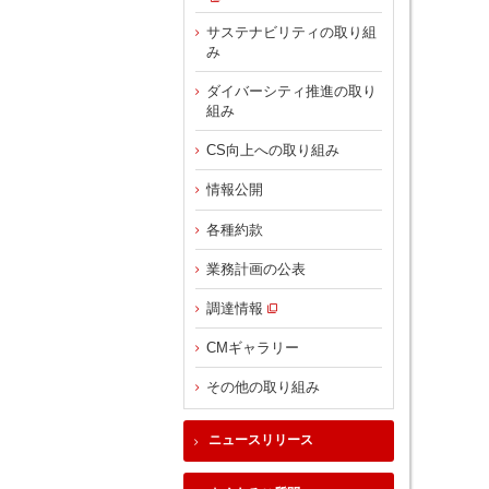
サステナビリティの取り組
み
ダイバーシティ推進の取り
組み
CS向上への取り組み
情報公開
各種約款
業務計画の公表
調達情報
CMギャラリー
その他の取り組み
ニュースリリース