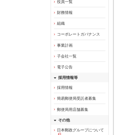
役員一覧
財務情報
組織
コーポレートガバナンス
事業計画
子会社一覧
電子公告
採用情報等
採用情報
簡易郵便局受託者募集
郵便局用店舗募集
その他
日本郵政グループについて