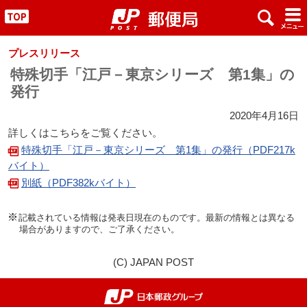
x
#
"
プレスリリース
特殊切手「江戸－東京シリーズ 第1集」の
発行
2020年4月16日
詳しくはこちらをご覧ください。
特殊切手「江戸－東京シリーズ 第1集」の発行（PDF217k
バイト）
別紙（PDF382kバイト）
記載されている情報は発表日現在のものです。最新の情報とは異なる
場合がありますので、ご了承ください。
(C) JAPAN POST